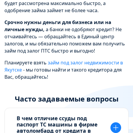
будет рассмотрена максимально быстро, а
одобрение займа займет не более часа.
Срочно нужны деньги для бизнеса или на
личные нужды,
а банки не одобряют кредит? Не
отчаивайтесь — обращайтесь в Единый центр
залогов, и мы обязательно поможем вам получить
займ под залог ПТС быстро и выгодно!
Планируете взять
займ под залог недвижимости в
Якутске
- мы готовы найти и такого кредитора для
Вас, обращайтесь!
Часто задаваемые вопросы
В чем отличие ссуды под
паспорт ТС машины в фирме
автоломбард от кредита в