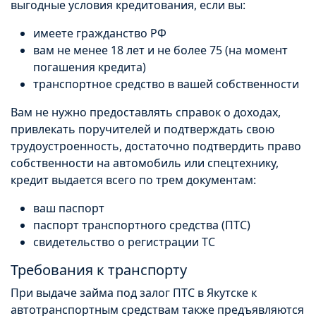
выгодные условия кредитования, если вы:
имеете гражданство РФ
вам не менее 18 лет и не более 75 (на момент
погашения кредита)
транспортное средство в вашей собственности
Вам не нужно предоставлять справок о доходах,
привлекать поручителей и подтверждать свою
трудоустроенность, достаточно подтвердить право
собственности на автомобиль или спецтехнику,
кредит выдается всего по трем документам:
ваш паспорт
паспорт транспортного средства (ПТС)
свидетельство о регистрации ТС
Требования к транспорту
При выдаче займа под залог ПТС в Якутске к
автотранспортным средствам также предъявляются