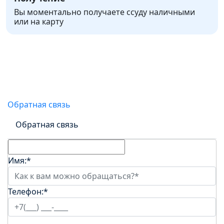
Вы моментально получаете ссуду наличными
или на карту
Онлайн-заявка на получение
займа
Обратная связь
Обратная связь
Имя:
*
Телефон:
*