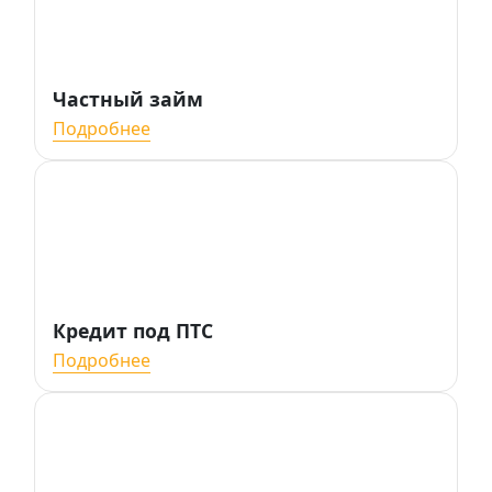
Частный займ
Подробнее
Кредит под ПТС
Подробнее