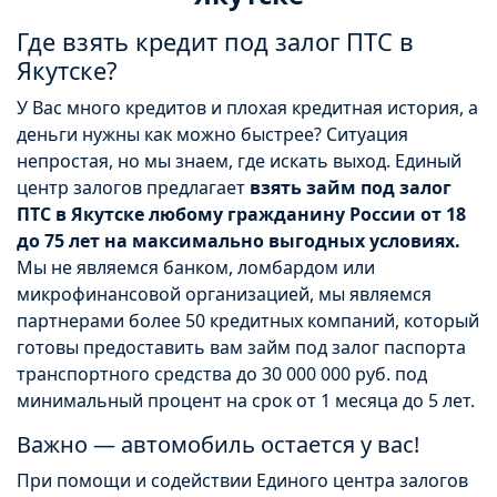
Где взять кредит под залог ПТС в
Якутске?
У Вас много кредитов и плохая кредитная история, а
деньги нужны как можно быстрее? Ситуация
непростая, но мы знаем, где искать выход. Единый
центр залогов предлагает
взять займ под залог
ПТС в Якутске любому гражданину России от 18
до 75 лет на максимально выгодных условиях.
Мы не являемся банком, ломбардом или
микрофинансовой организацией, мы являемся
партнерами более 50 кредитных компаний, который
готовы предоставить вам займ под залог паспорта
транспортного средства до 30 000 000 руб. под
минимальный процент на срок от 1 месяца до 5 лет.
Важно — автомобиль остается у вас!
При помощи и содействии Единого центра залогов