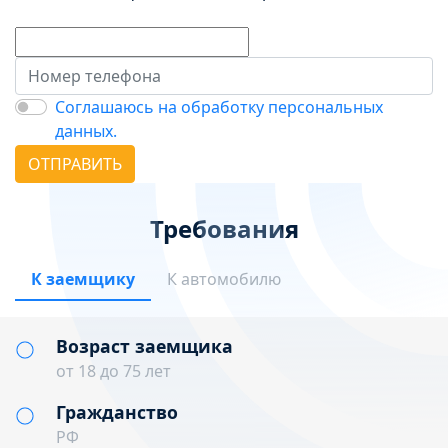
Соглашаюсь на обработку персональных
данных.
ОТПРАВИТЬ
Требования
К заемщику
К автомобилю
Возраст заемщика
от 18 до 75 лет
Гражданство
РФ