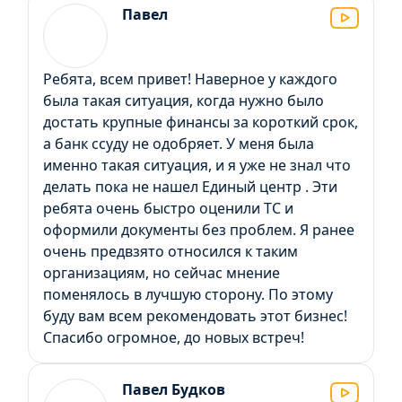
Павел
Ребята, всем привет! Наверное у каждого
была такая ситуация, когда нужно было
достать крупные финансы за короткий срок,
а банк ссуду не одобряет. У меня была
именно такая ситуация, и я уже не знал что
делать пока не нашел Единый центр . Эти
ребята очень быстро оценили ТС и
оформили документы без проблем. Я ранее
очень предвзято относился к таким
организациям, но сейчас мнение
поменялось в лучшую сторону. По этому
буду вам всем рекомендовать этот бизнес!
Спасибо огромное, до новых встреч!
Павел Будков