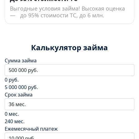
Выгодные условия займа! Высокая оценка
— до 95% стоимости ТС, до 6 млн.
Калькулятор займа
Сумма займа
0 руб.
5 000 000 руб.
Срок займа
0 мес.
240 мес.
Ежемесячный платеж