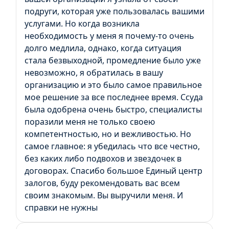
подруги, которая уже пользовалась вашими
услугами. Но когда возникла
необходимость у меня я почему-то очень
долго медлила, однако, когда ситуация
стала безвыходной, промедление было уже
невозможно, я обратилась в вашу
организацию и это было самое правильное
мое решение за все последнее время. Ссуда
была одобрена очень быстро, специалисты
поразили меня не только своею
компетентностью, но и вежливостью. Но
самое главное: я убедилась что все честно,
без каких либо подвохов и звездочек в
договорах. Спасибо большое Единый центр
залогов, буду рекомендовать вас всем
своим знакомым. Вы выручили меня. И
справки не нужны