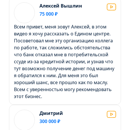
Алексей Вышлин
75 000 ₽
Всем привет, меня зовут Алексей, в этом
видео я хочу рассказать о Едином центре.
Посоветовал мне эту организацию коллега
по работе, так сложились обстоятельства
что банк отказал мне в потребительской
ссуде из-за кредитной истории, и узнав что
тут возможно получение денег под машину
я обратился к ним. Для меня это был
хороший шанс, все прошло как по маслу.
Всем с уверенностью могу рекомендовать
этот бизнес.
Дмитрий
300 000 ₽