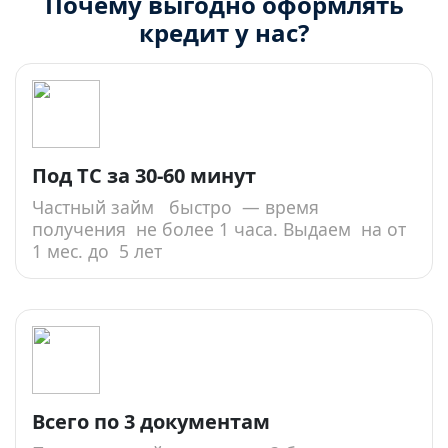
Почему выгодно оформлять
кредит у нас?
Под ТС за 30-60 минут
Частный займ быстро — время
получения не более 1 часа. Выдаем на от
1 мес. до 5 лет
Всего по 3 документам