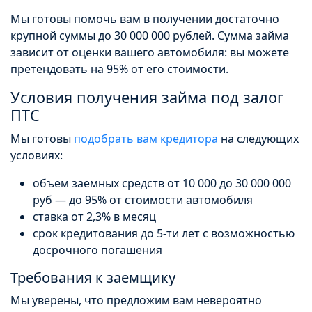
Мы готовы помочь вам в получении достаточно
крупной суммы до 30 000 000 рублей. Сумма займа
зависит от оценки вашего автомобиля: вы можете
претендовать на 95% от его стоимости.
Условия получения займа под залог
ПТС
Мы готовы
подобрать вам кредитора
на следующих
условиях:
объем заемных средств от 10 000 до 30 000 000
руб — до 95% от стоимости автомобиля
ставка от 2,3% в месяц
срок кредитования до 5-ти лет с возможностью
досрочного погашения
Требования к заемщику
Мы уверены, что предложим вам невероятно