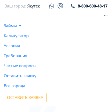
Ваш город:
Якутск
8-800-600-48-17
Займы
Калькулятор
Условия
Требования
Частые вопросы
Оставить заявку
Все города
ОСТАВИТЬ ЗАЯВКУ