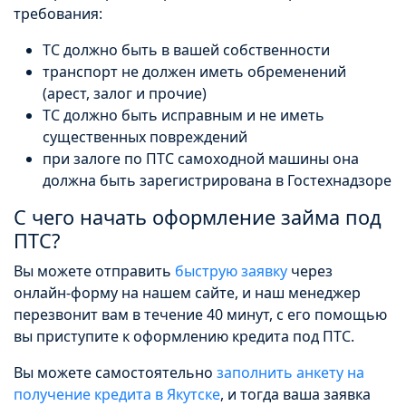
требования:
ТС должно быть в вашей собственности
транспорт не должен иметь обременений
(арест, залог и прочие)
ТС должно быть исправным и не иметь
существенных повреждений
при залоге по ПТС самоходной машины она
должна быть зарегистрирована в Гостехнадзоре
С чего начать оформление займа под
ПТС?
Вы можете отправить
быструю заявку
через
онлайн-форму на нашем сайте, и наш менеджер
перезвонит вам в течение 40 минут, с его помощью
вы приступите к оформлению кредита под ПТС.
Вы можете самостоятельно
заполнить анкету на
получение кредита в Якутске
, и тогда ваша заявка