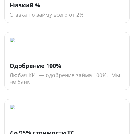
Низкий %
Ставка по займу всего от 2%
Одобрение 100%
Любая КИ — одобрение займа 100%. Мы
не банк
До 95% стоимости ТС