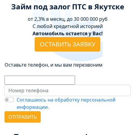
Займ под залог ПТС в Якутске
от 2,3% в месяц, до 30 000 000 руб
С любой кредитной историей
Автомобиль остается у Вас!
ОСТАВИТЬ ЗАЯВКУ
Оставьте телефон, и мы вам перезвоним
Соглашаюсь на обработку персональной
информации.
ОТПРАВИТЬ