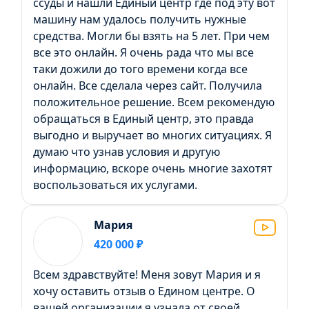
ссуды и нашли Единый центр где под эту вот
машину нам удалось получить нужные
средства. Могли бы взять на 5 лет. При чем
все это онлайн. Я очень рада что мы все
таки дожили до того времени когда все
онлайн. Все сделала через сайт. Получила
положительное решение. Всем рекомендую
обращаться в Единый центр, это правда
выгодно и выручает во многих ситуациях. Я
думаю что узнав условия и другую
информацию, вскоре очень многие захотят
воспользоваться их услугами.
Мария
420 000 ₽
Всем здравствуйте! Меня зовут Мария и я
хочу оставить отзыв о Едином центре. О
вашей организации я узнала от своей