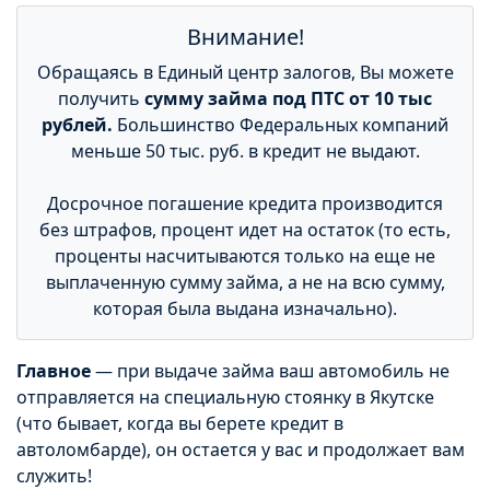
Внимание!
Обращаясь в Единый центр залогов, Вы можете
получить
сумму займа под ПТС от 10 тыс
рублей.
Большинство Федеральных компаний
меньше 50 тыс. руб. в кредит не выдают.
Досрочное погашение кредита производится
без штрафов, процент идет на остаток (то есть,
проценты насчитываются только на еще не
выплаченную сумму займа, а не на всю сумму,
которая была выдана изначально).
Главное
— при выдаче займа ваш автомобиль не
отправляется на специальную стоянку в Якутске
(что бывает, когда вы берете кредит в
автоломбарде), он остается у вас и продолжает вам
служить!