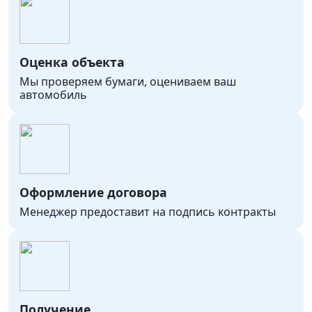
Оценка объекта
Мы проверяем бумаги, оцениваем ваш
автомобиль
Оформление договора
Менеджер предоставит на подпись контракты
Получение