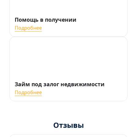
Помощь в получении
Подробнее
Займ под залог недвижимости
Подробнее
Отзывы