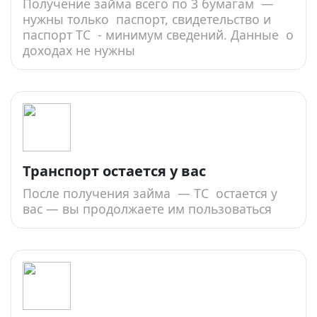
Получение займа всего по 3 бумагам —
нужны только паспорт, свидетельство и
паспорт ТС - минимум сведений. Данные о
доходах не нужны
Транспорт остается у вас
После получения займа — ТС остается у
вас — вы продолжаете им пользоваться