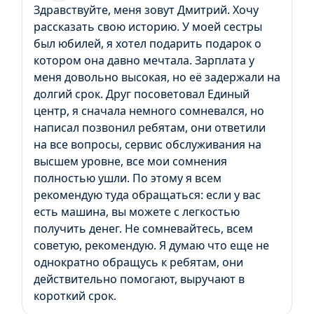
Здравствуйте, меня зовут Дмитрий. Хочу
рассказать свою историю. У моей сестры
был юбилей, я хотел подарить подарок о
котором она давно мечтала. Зарплата у
меня довольно высокая, но её задержали на
долгий срок. Друг посоветовал Единый
центр, я сначала немного сомневался, но
написал позвонил ребятам, они ответили
на все вопросы, сервис обслуживания на
высшем уровне, все мои сомнения
полностью ушли. По этому я всем
рекомендую туда обращаться: если у вас
есть машина, вы можете с легкостью
получить денег. Не сомневайтесь, всем
советую, рекомендую. Я думаю что еще не
однократно обращусь к ребятам, они
действительно помогают, выручают в
короткий срок.