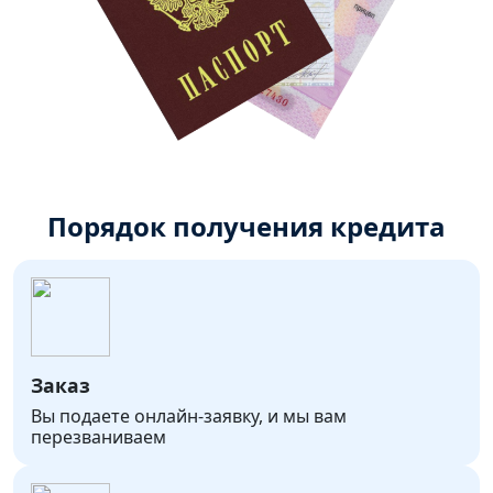
Порядок получения кредита
Заказ
Вы подаете онлайн-заявку, и мы вам
перезваниваем