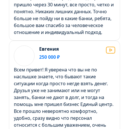
пришло через 30 минут, все просто, четко и
понятно. Никаких лишних данных. Точно
больше не пойду ни в какие банки, ребята,
большое вам спасибо за человеческое
отношение и индивидуальный подход.
Евгения
250 000 ₽
Всем привет! Я уверена что вы не по
наслышке знаете, что бывают такие
ситуации когда просто негде взять денег.
Друзья уже не занимают или не могут
занять, банки не дают в долг, и тогда на
помощь мне пришел бизнес Единый центр.
Все прошло невероятно комфортно,
удобно, сразу видно что персонал
относится с большим уважением, очень