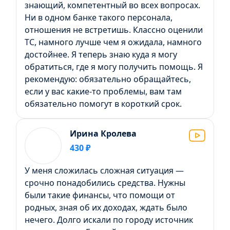
знающий, компетентный во всех вопросах.
Ни в одном банке такого персонала,
отношения не встретишь. Классно оценили
ТС, намного лучше чем я ожидала, намного
достойнее. Я теперь знаю куда я могу
обратиться, где я могу получить помощь. Я
рекомендую: обязательно обращайтесь,
если у вас какие-то проблемы, вам там
обязательно помогут в короткий срок.
Ирина Кролева
430 ₽
У меня сложилась сложная ситуация —
срочно понадобились средства. Нужны
были такие финансы, что помощи от
родных, зная об их доходах, ждать было
нечего. Долго искали по городу источник