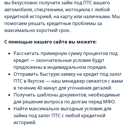
вы безусловно получите займ под ПТС вашего
автомобиля, спецтехники, мотоцикла с любой
кредитной историей, на карту или наличными. Мы
помогаем решать кредитные проблемы за
максимально короткий срок.
С помощью нашего сайта вы можете:
Рассчитать примерную сумму процентов под
кредит — окончательные условия будут
предложены в индивидуальном порядке.
Отправить быструю заявку на кредит под залог
ПТС в Якутске — наш менеджер свяжется с вами
в течение 40 минут для уточнения деталей.
Получить шаблоны документов, необходимые
для решения вопроса по долгам перед МФО.
Найти максимально выгодные условия для
займа под залог ПТС с любой кредитной
историей.