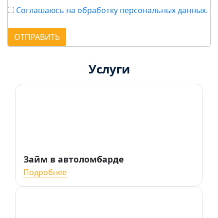
Соглашаюсь на обработку персональных данных.
ОТПРАВИТЬ
Услуги
Займ в автоломбарде
Подробнее