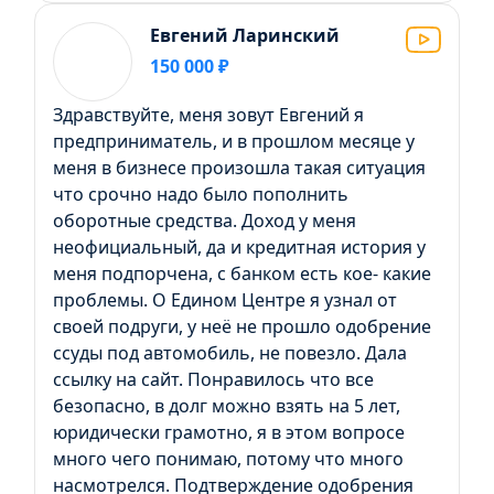
Евгений Ларинский
150 000 ₽
Здравствуйте, меня зовут Евгений я
предприниматель, и в прошлом месяце у
меня в бизнесе произошла такая ситуация
что срочно надо было пополнить
оборотные средства. Доход у меня
неофициальный, да и кредитная история у
меня подпорчена, с банком есть кое- какие
проблемы. О Едином Центре я узнал от
своей подруги, у неё не прошло одобрение
ссуды под автомобиль, не повезло. Дала
ссылку на сайт. Понравилось что все
безопасно, в долг можно взять на 5 лет,
юридически грамотно, я в этом вопросе
много чего понимаю, потому что много
насмотрелся. Подтверждение одобрения