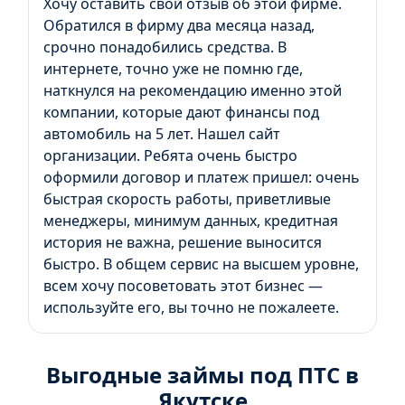
Хочу оставить свой отзыв об этой фирме.
Обратился в фирму два месяца назад,
срочно понадобились средства. В
интернете, точно уже не помню где,
наткнулся на рекомендацию именно этой
компании, которые дают финансы под
автомобиль на 5 лет. Нашел сайт
организации. Ребята очень быстро
оформили договор и платеж пришел: очень
быстрая скорость работы, приветливые
менеджеры, минимум данных, кредитная
история не важна, решение выносится
быстро. В общем сервис на высшем уровне,
всем хочу посоветовать этот бизнес —
используйте его, вы точно не пожалеете.
Выгодные займы под ПТС в
Якутске