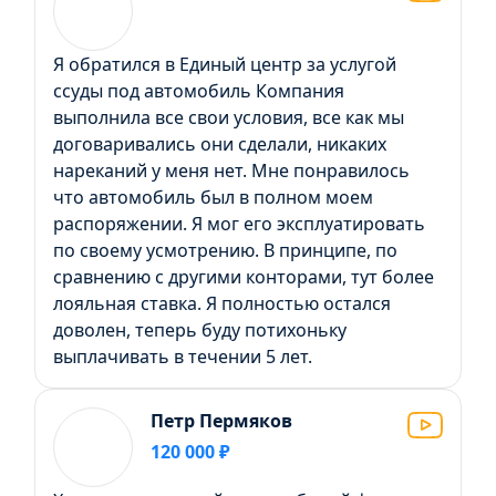
Я обратился в Единый центр за услугой
ссуды под автомобиль Компания
выполнила все свои условия, все как мы
договаривались они сделали, никаких
нареканий у меня нет. Мне понравилось
что автомобиль был в полном моем
распоряжении. Я мог его эксплуатировать
по своему усмотрению. В принципе, по
сравнению с другими конторами, тут более
лояльная ставка. Я полностью остался
доволен, теперь буду потихоньку
выплачивать в течении 5 лет.
Петр Пермяков
120 000 ₽